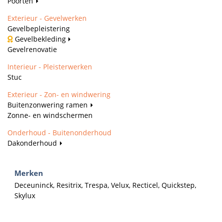
Poorten
Exterieur - Gevelwerken
Gevelbepleistering
Gevelbekleding
Gevelrenovatie
Interieur - Pleisterwerken
Stuc
Exterieur - Zon- en windwering
Buitenzonwering ramen
Zonne- en windschermen
Onderhoud - Buitenonderhoud
Dakonderhoud
Merken
Deceuninck, Resitrix, Trespa, Velux, Recticel, Quickstep,
Skylux