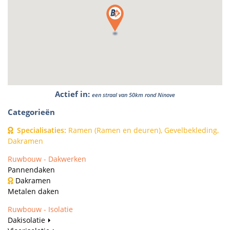
Actief in
:
een straal van 50km rond Ninove
Categorieën
Specialisaties
:
Ramen (Ramen en deuren), Gevelbekleding,
Dakramen
Ruwbouw - Dakwerken
Pannendaken
Dakramen
Metalen daken
Ruwbouw - Isolatie
Dakisolatie