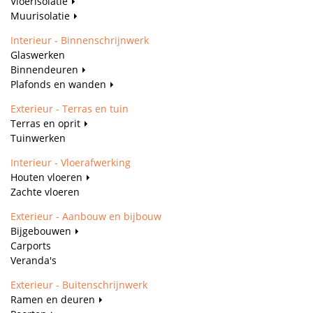
Vloerisolatie
Muurisolatie
Interieur - Binnenschrijnwerk
Glaswerken
Binnendeuren
Plafonds en wanden
Exterieur - Terras en tuin
Terras en oprit
Tuinwerken
Interieur - Vloerafwerking
Houten vloeren
Zachte vloeren
Exterieur - Aanbouw en bijbouw
Bijgebouwen
Carports
Veranda's
Exterieur - Buitenschrijnwerk
Ramen en deuren