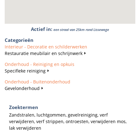
Actief in
:
een straal van 25km rond Lissewege
Categorieën
Interieur - Decoratie en schilderwerken
Restauratie meubilair en schrijnwerk
Onderhoud - Reiniging en opkuis
Specifieke reiniging
Onderhoud - Buitenonderhoud
Gevelonderhoud
Zoektermen
Zandstralen, luchtgommen, gevelreiniging, verf
verwijderen, verf strippen, ontroesten, verwijderen mos,
lak verwijderen