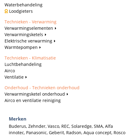
Waterbehandeling
Loodgieters
Technieken - Verwarming
Verwarmingselementen
Verwarmingsketels
Elektrische verwarming
Warmtepompen
Technieken - Klimatisatie
Luchtbehandeling
Airco
Ventilatie
Onderhoud - Technieken onderhoud
Verwarmingsketel onderhoud
Airco en ventilatie reiniging
Merken
Buderus, Zehnder, Vasco, REC, Solaredge, SMA, Alfa
innotec, Panasonic, Geberit, Radson, Aqua concept, Rosco