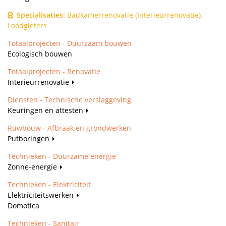
Specialisaties
:
Badkamerrenovatie (Interieurrenovatie),
Loodgieters
Totaalprojecten - Duurzaam bouwen
Ecologisch bouwen
Totaalprojecten - Renovatie
Interieurrenovatie
Diensten - Technische verslaggeving
Keuringen en attesten
Ruwbouw - Afbraak en grondwerken
Putboringen
Technieken - Duurzame energie
Zonne-energie
Technieken - Elektriciteit
Elektriciteitswerken
Domotica
Technieken - Sanitair