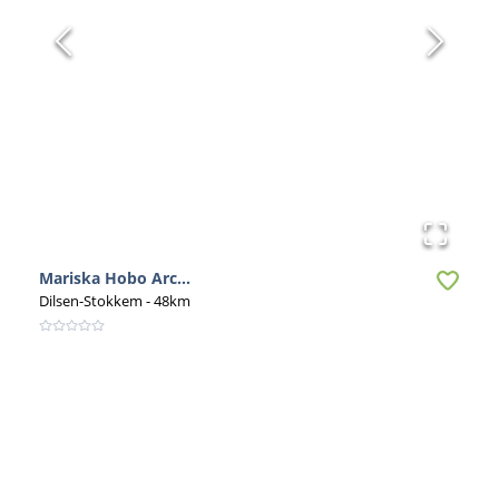
Mariska Hobo Arc...
Dilsen-Stokkem
- 48km