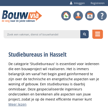
Inloggen
Registreren
Studiebureaus in Hasselt
De categorie 'Studiebureaus' is essentieel voor iedereen
die een bouwproject wil realiseren. Het is immers
belangrijk om vanaf het begin goed geïnformeerd te
zijn over de technische en energetische aspecten van je
woning of gebouw. Een studiebureau is daarbij
onmisbaar. Deze gespecialiseerde ingenieurs
onderzoeken en berekenen alle aspecten van jouw
project, zodat je op de meest efficiënte manier kunt
bouwen.
Meer lezen