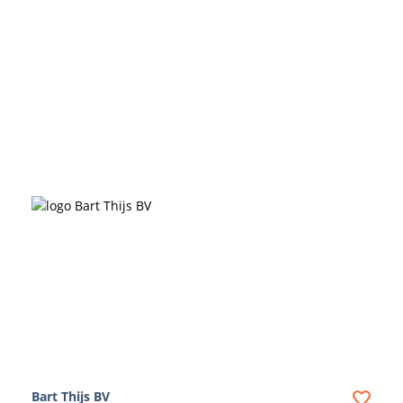
Bart Thijs BV