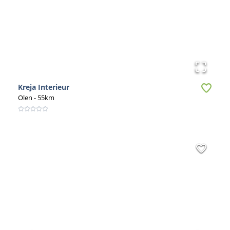
Kreja Interieur
Olen
- 55km