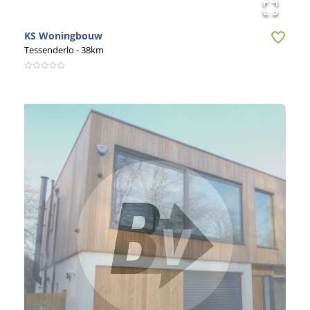
KS Woningbouw
Tessenderlo
- 38km