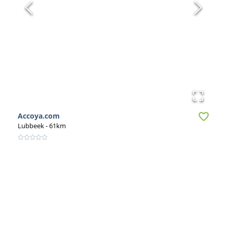
Accoya.com
Lubbeek
- 61km