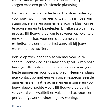
zorgen voor een professionele plaatsing.
Het vinden van de perfecte zachte vloerbekleding
voor jouw woning kan een uitdaging zijn. Daarom
staan onze ervaren aannemers voor je klaar om je
te adviseren en te begeleiden bij elke stap van het
proces. Bij Bouwvia.be kan je rekenen op kwaliteit
en vakmanschap voor een duurzame en
esthetische vloer die perfect aansluit bij jouw
wensen en behoeften.
Ben je op zoek naar een aannemer voor jouw
zachte vloerbekleding? Maak dan gebruik van onze
handige filteropties en vind snel en eenvoudig de
beste aannemer voor jouw project. Neem vandaag
nog contact op met een van onze gespecialiseerde
aannemers en laat je adviseren en inspireren voor
jouw nieuwe zachte vloer. Bij Bouwvia.be ben je
verzekerd van kwaliteit en vakmanschap voor een
perfect afgewerkte vloer in jouw woning.
Filters