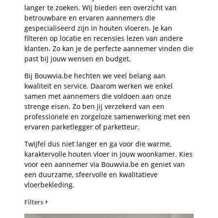
langer te zoeken. Wij bieden een overzicht van
betrouwbare en ervaren aannemers die
gespecialiseerd zijn in houten vloeren. Je kan
filteren op locatie en recensies lezen van andere
klanten. Zo kan je de perfecte aannemer vinden die
past bij jouw wensen en budget.
Bij Bouwvia.be hechten we veel belang aan
kwaliteit en service. Daarom werken we enkel
samen met aannemers die voldoen aan onze
strenge eisen. Zo ben jij verzekerd van een
professionele en zorgeloze samenwerking met een
ervaren parketlegger of parketteur.
Twijfel dus niet langer en ga voor die warme,
karaktervolle houten vloer in jouw woonkamer. Kies
voor een aannemer via Bouwvia.be en geniet van
een duurzame, sfeervolle en kwalitatieve
vloerbekleding.
Filters