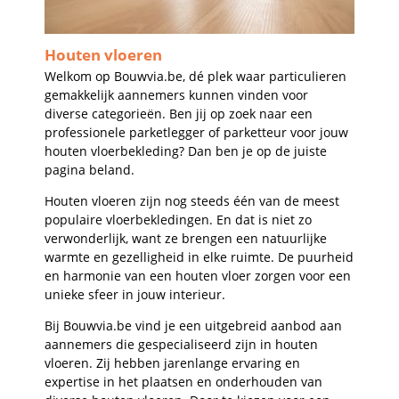
Houten vloeren
Welkom op Bouwvia.be, dé plek waar particulieren
gemakkelijk aannemers kunnen vinden voor
diverse categorieën. Ben jij op zoek naar een
professionele parketlegger of parketteur voor jouw
houten vloerbekleding? Dan ben je op de juiste
pagina beland.
Houten vloeren zijn nog steeds één van de meest
populaire vloerbekledingen. En dat is niet zo
verwonderlijk, want ze brengen een natuurlijke
warmte en gezelligheid in elke ruimte. De puurheid
en harmonie van een houten vloer zorgen voor een
unieke sfeer in jouw interieur.
Bij Bouwvia.be vind je een uitgebreid aanbod aan
aannemers die gespecialiseerd zijn in houten
vloeren. Zij hebben jarenlange ervaring en
expertise in het plaatsen en onderhouden van