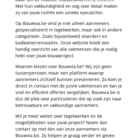
Met hun vakkundigheid en oog voor detail maken
zij van jouw ruimte een unieke eyecatcher.
Op Bouwvia.be vind je niet alleen aannemers
gespecialiseerd in tegelwerken, maar ook in andere
categorieën. Zoals bijvoorbeeld vloerders en
badkamerrenovaties. Onze website biedt een
handig overzicht van alle vakmensen die je nodig
hebt voor jouw bouwproject.
Waarom kiezen voor Bouwvia.be? Wij zijn geen
tussenpersoon, maar een platform waarop
aannemers zichzelf kunnen presenteren. Zo kom je
direct in contact met de juiste vakmensen en kan je
snel en efficiënt offertes vergelijken. Bouwvia.be is
dus dé plek voor particulieren die op zoek zijn naar
betrouwbare en vakkundige aannemers.
Wil je meer weten over tegelwerken en de
mogelijkheden voor jouw project? Neem dan
contact op met één van onze aannemers via
Bouwvia.be. Zij helpen je graag verder en geven