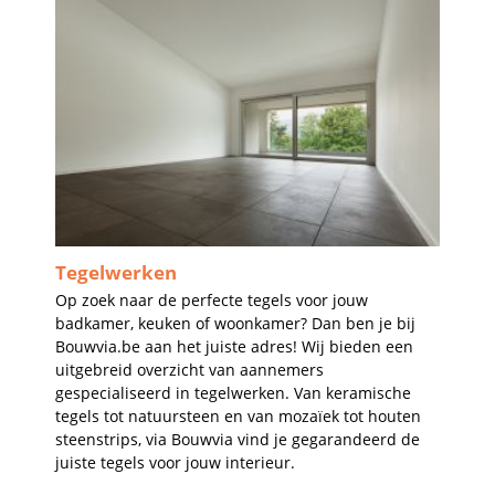
Tegelwerken
Op zoek naar de perfecte tegels voor jouw
badkamer, keuken of woonkamer? Dan ben je bij
Bouwvia.be aan het juiste adres! Wij bieden een
uitgebreid overzicht van aannemers
gespecialiseerd in tegelwerken. Van keramische
tegels tot natuursteen en van mozaïek tot houten
steenstrips, via Bouwvia vind je gegarandeerd de
juiste tegels voor jouw interieur.