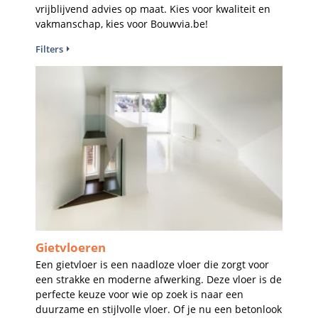
vrijblijvend advies op maat. Kies voor kwaliteit en
vakmanschap, kies voor Bouwvia.be!
Filters
Gietvloeren
Een gietvloer is een naadloze vloer die zorgt voor
een strakke en moderne afwerking. Deze vloer is de
perfecte keuze voor wie op zoek is naar een
duurzame en stijlvolle vloer. Of je nu een betonlook