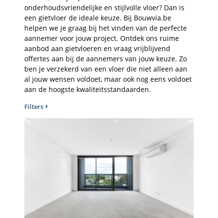
onderhoudsvriendelijke en stijlvolle vloer? Dan is
een gietvloer de ideale keuze. Bij Bouwvia.be
helpen we je graag bij het vinden van de perfecte
aannemer voor jouw project. Ontdek ons ruime
aanbod aan gietvloeren en vraag vrijblijvend
offertes aan bij de aannemers van jouw keuze. Zo
ben je verzekerd van een vloer die niet alleen aan
al jouw wensen voldoet, maar ook nog eens voldoet
aan de hoogste kwaliteitsstandaarden.
Filters