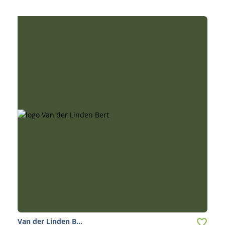
Van der Linden B...