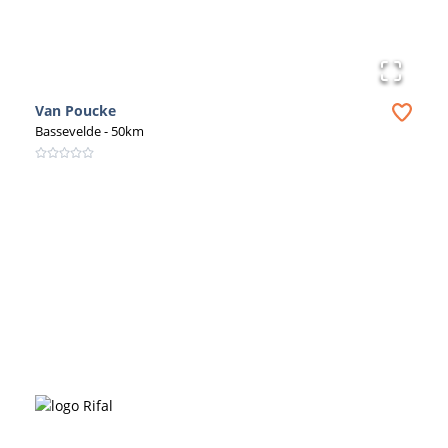
Van Poucke
Bassevelde
- 50km