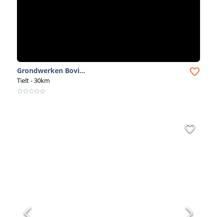
Grondwerken Bovi...
Tielt
- 30km