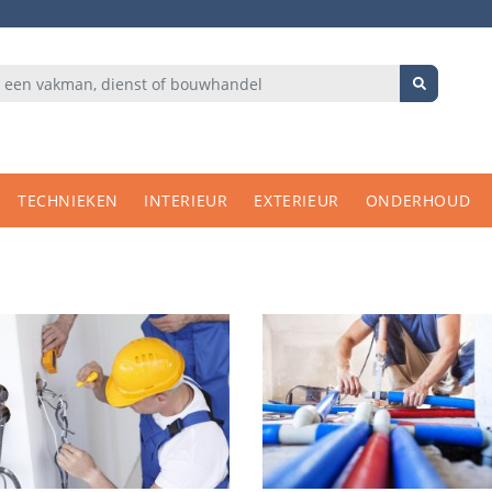
TECHNIEKEN
INTERIEUR
EXTERIEUR
ONDERHOUD