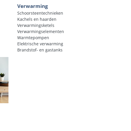
Verwarming
Schoorsteentechnieken
Kachels en haarden
Verwarmingsketels
Verwarmingselementen
Warmtepompen
Elektrische verwarming
Brandstof- en gastanks