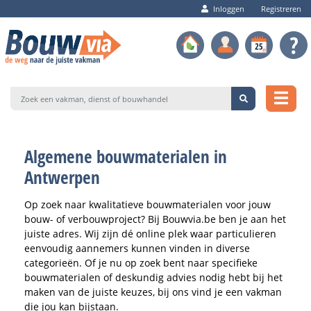
Inloggen
Registreren
Algemene bouwmaterialen in
Antwerpen
Op zoek naar kwalitatieve bouwmaterialen voor jouw
bouw- of verbouwproject? Bij Bouwvia.be ben je aan het
juiste adres. Wij zijn dé online plek waar particulieren
eenvoudig aannemers kunnen vinden in diverse
categorieën. Of je nu op zoek bent naar specifieke
bouwmaterialen of deskundig advies nodig hebt bij het
maken van de juiste keuzes, bij ons vind je een vakman
die jou kan bijstaan.