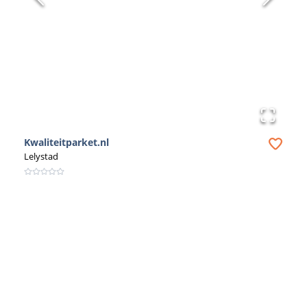
Kwaliteitparket.nl
Lelystad