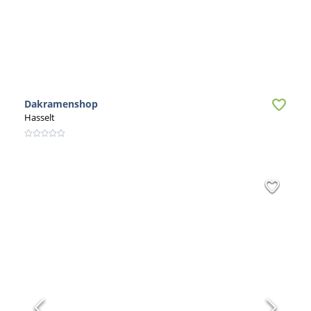
Dakramenshop
Hasselt