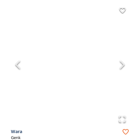
Wara
Genk