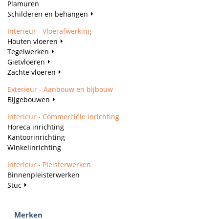
Plamuren
Schilderen en behangen
Interieur - Vloerafwerking
Houten vloeren
Tegelwerken
Gietvloeren
Zachte vloeren
Exterieur - Aanbouw en bijbouw
Bijgebouwen
Interieur - Commerciële inrichting
Horeca inrichting
Kantoorinrichting
Winkelinrichting
Interieur - Pleisterwerken
Binnenpleisterwerken
Stuc
Merken