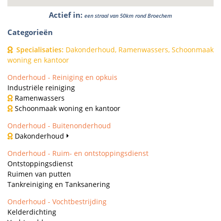
Actief in
:
een straal van 50km rond Broechem
Categorieën
Specialisaties
:
Dakonderhoud, Ramenwassers, Schoonmaak
woning en kantoor
Onderhoud - Reiniging en opkuis
Industriële reiniging
Ramenwassers
Schoonmaak woning en kantoor
Onderhoud - Buitenonderhoud
Dakonderhoud
Onderhoud - Ruim- en ontstoppingsdienst
Ontstoppingsdienst
Ruimen van putten
Tankreiniging en Tanksanering
Onderhoud - Vochtbestrijding
Kelderdichting