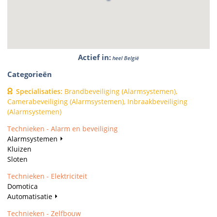
Actief in
:
heel België
Categorieën
Specialisaties
:
Brandbeveiliging (Alarmsystemen),
Camerabeveiliging (Alarmsystemen), Inbraakbeveiliging
(Alarmsystemen)
Technieken - Alarm en beveiliging
Alarmsystemen
Kluizen
Sloten
Technieken - Elektriciteit
Domotica
Automatisatie
Technieken - Zelfbouw