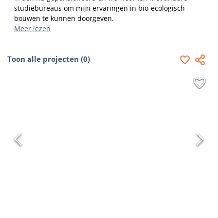
studiebureaus om mijn ervaringen in bio-ecologisch 
bouwen te kunnen doorgeven.
Meer lezen
Toon alle projecten (0)