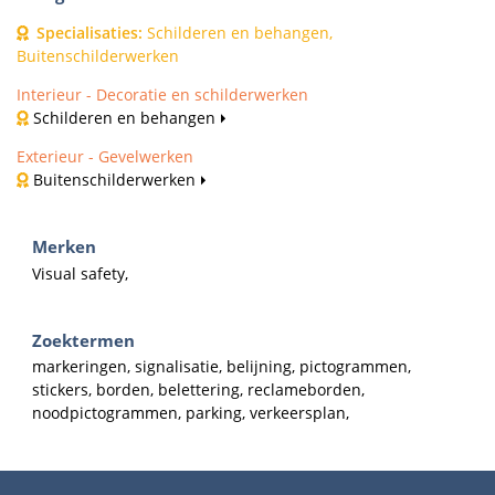
Specialisaties
:
Schilderen en behangen,
Buitenschilderwerken
Interieur - Decoratie en schilderwerken
Schilderen en behangen
Exterieur - Gevelwerken
Buitenschilderwerken
Merken
Visual safety,
Zoektermen
markeringen, signalisatie, belijning, pictogrammen,
stickers, borden, belettering, reclameborden,
noodpictogrammen, parking, verkeersplan,