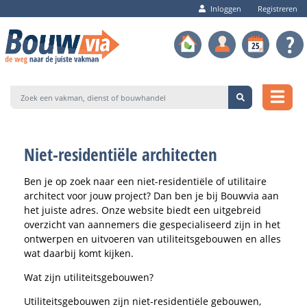
Inloggen
Registreren
Niet-residentiële architecten
Ben je op zoek naar een niet-residentiële of utilitaire
architect voor jouw project? Dan ben je bij Bouwvia aan
het juiste adres. Onze website biedt een uitgebreid
overzicht van aannemers die gespecialiseerd zijn in het
ontwerpen en uitvoeren van utiliteitsgebouwen en alles
wat daarbij komt kijken.
Wat zijn utiliteitsgebouwen?
Utiliteitsgebouwen zijn niet-residentiële gebouwen,