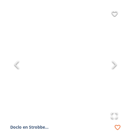
Doclo en Strobbe...