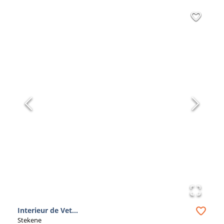
Interieur de Vet...
Stekene